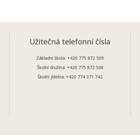
Užitečná telefonní čísla
Základní škola: +420 775 872 509
Školní družina: +420 775 872 508
Školní jídelna: +420 774 371 742