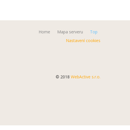
Home
Mapa serveru
Top
Nastavení cookies
© 2018
WebActive s.r.o.