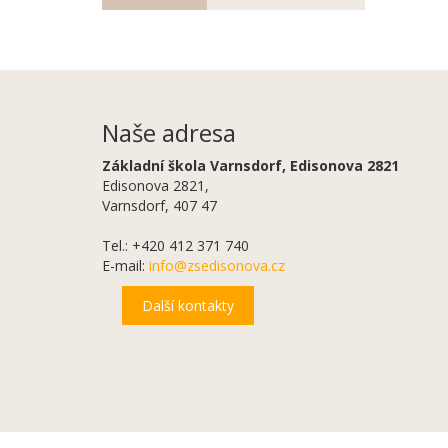
Naše adresa
Základní škola Varnsdorf, Edisonova 2821
Edisonova 2821,
Varnsdorf, 407 47
Tel.: +420 412 371 740
E-mail:
info@zsedisonova.cz
Další kontakty