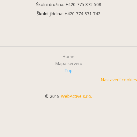
Školní družina: +420 775 872 508
Školní jídelna: +420 774 371 742
Home
Mapa serveru
Top
Nastavení cookies
© 2018
WebActive s.r.o.