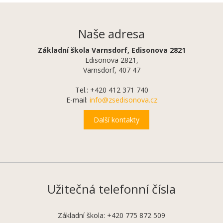
Naše adresa
Základní škola Varnsdorf, Edisonova 2821
Edisonova 2821,
Varnsdorf, 407 47
Tel.: +420 412 371 740
E-mail:
info@zsedisonova.cz
Další kontakty
Užitečná telefonní čísla
Základní škola: +420 775 872 509