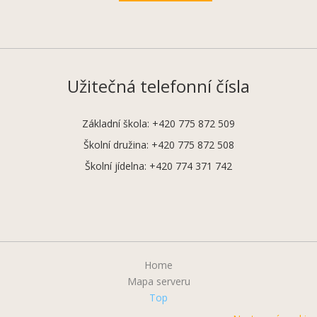
Užitečná telefonní čísla
Základní škola: +420 775 872 509
Školní družina: +420 775 872 508
Školní jídelna: +420 774 371 742
Home
Mapa serveru
Top